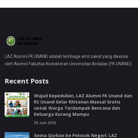
LAZ Alumni FK UNAND adalah lembaga amil zakat yang dikelola
oleh Alumni Fakultas Kedokteran Universitas Andalas (FK UNAND)
Recent Posts
Wujud Kepedulian, LAZ Alumni FK Unand dan
RS Unand Gelar Khitanan Massal Gratis
untuk Warga Terdampak Bencana dan
Keluarga Kurang Mampu
29 Juni 2026
Gema Qurban ke Pelosok Negeri: LAZ