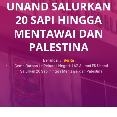
UNAND SALURKAN
20 SAPI HINGGA
MENTAWAI DAN
PALESTINA
Beranda
Berita
Gema Qurban ke Pelosok Negeri: LAZ Alumni FK Unand
Salurkan 20 Sapi hingga Mentawai dan Palestina