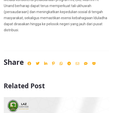
Unand berharap dapat terus memperkuat tali ukhuwah
(persaudaraan) dan meningkatkan kepedulian sosial di tengah
masyarakat, sekaligus memastikan esensi kebahagiaan Iduladha
dapat dirasakan hingga ke pelosok negeri yang jauh dari pusat
distribusi.
Share
Related Post