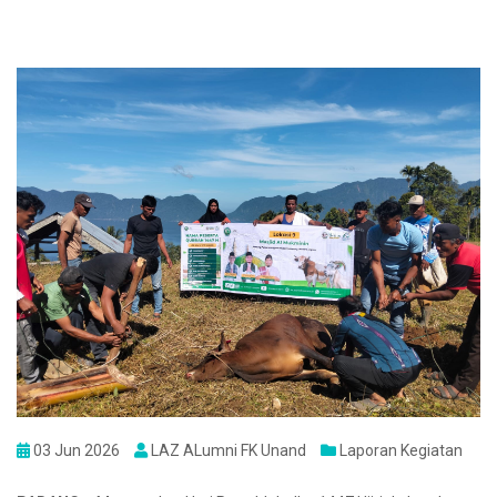
03 Jun 2026
LAZ ALumni FK Unand
Laporan Kegiatan