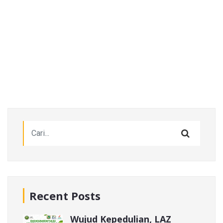
Recent Posts
Wujud Kepedulian, LAZ