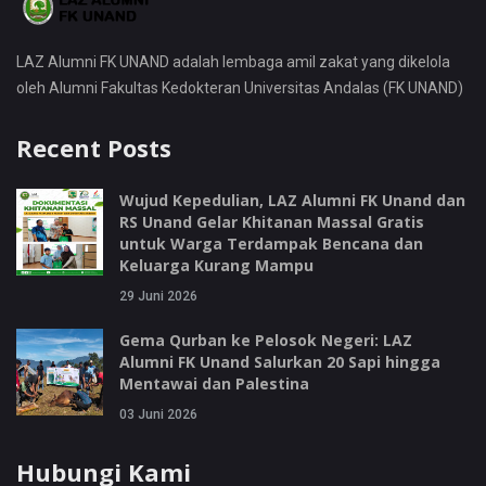
LAZ Alumni FK UNAND adalah lembaga amil zakat yang dikelola
oleh Alumni Fakultas Kedokteran Universitas Andalas (FK UNAND)
Recent Posts
Wujud Kepedulian, LAZ Alumni FK Unand dan
RS Unand Gelar Khitanan Massal Gratis
untuk Warga Terdampak Bencana dan
Keluarga Kurang Mampu
29 Juni 2026
Gema Qurban ke Pelosok Negeri: LAZ
Alumni FK Unand Salurkan 20 Sapi hingga
Mentawai dan Palestina
03 Juni 2026
Hubungi Kami