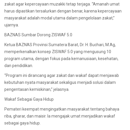
zakat agar kepercayaan muzakki tetap terjaga. “Amanah umat
harus dipastikan tersalurkan dengan benar, karena kepercayaan
masyarakat adalah modal utama dalam pengelolaan zakat,”
ujarnya.
BAZNAS Sumbar Dorong ZISWAF 5.0
Ketua BAZNAS Provinsi Sumatera Barat, Dr. H. Buchari, M.Ag,
memperkenalkan konsep ZISWAF 5.0 yang mengusung 10
program utama, dengan fokus pada kemanusiaan, kesehatan,
dan pendidikan.
“Program ini dirancang agar zakat dan wakaf dapat menjawab
kebutuhan nyata masyarakat sekaligus menjadi solusi dalam
pengentasan kemiskinan,” jelasnya.
Wakaf Sebagai Gaya Hidup
Pemateri keempat mengingatkan masyarakat tentang bahaya
riba, gharar, dan maisir. Ia mengajak umat menjadikan wakaf
sebagai gaya hidup.