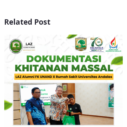
Related Post