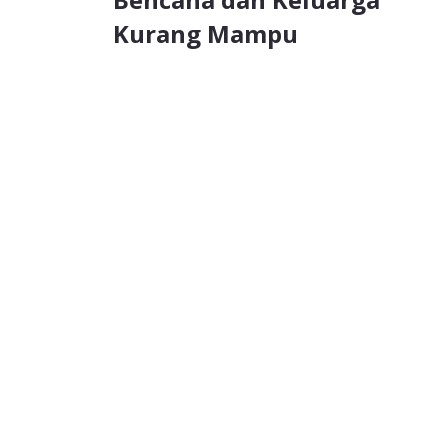
Kurang Mampu