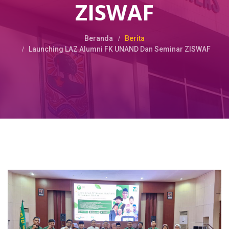
ZISWAF
Beranda
Berita
Launching LAZ Alumni FK UNAND Dan Seminar ZISWAF