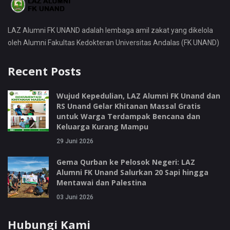
LAZ Alumni FK UNAND adalah lembaga amil zakat yang dikelola
oleh Alumni Fakultas Kedokteran Universitas Andalas (FK UNAND)
Recent Posts
Wujud Kepedulian, LAZ Alumni FK Unand dan
RS Unand Gelar Khitanan Massal Gratis
untuk Warga Terdampak Bencana dan
Keluarga Kurang Mampu
29 Juni 2026
Gema Qurban ke Pelosok Negeri: LAZ
Alumni FK Unand Salurkan 20 Sapi hingga
Mentawai dan Palestina
03 Juni 2026
Hubungi Kami