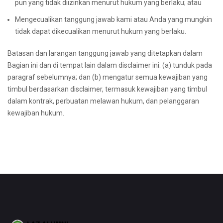
pun yang tidak diizinkan menurut hukum yang berlaku; atau
Mengecualikan tanggung jawab kami atau Anda yang mungkin
tidak dapat dikecualikan menurut hukum yang berlaku.
Batasan dan larangan tanggung jawab yang ditetapkan dalam
Bagian ini dan di tempat lain dalam disclaimer ini: (a) tunduk pada
paragraf sebelumnya; dan (b) mengatur semua kewajiban yang
timbul berdasarkan disclaimer, termasuk kewajiban yang timbul
dalam kontrak, perbuatan melawan hukum, dan pelanggaran
kewajiban hukum.