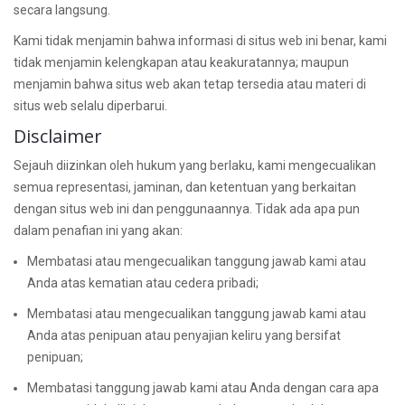
secara langsung.
Kami tidak menjamin bahwa informasi di situs web ini benar, kami
tidak menjamin kelengkapan atau keakuratannya; maupun
menjamin bahwa situs web akan tetap tersedia atau materi di
situs web selalu diperbarui.
Disclaimer
Sejauh diizinkan oleh hukum yang berlaku, kami mengecualikan
semua representasi, jaminan, dan ketentuan yang berkaitan
dengan situs web ini dan penggunaannya. Tidak ada apa pun
dalam penafian ini yang akan:
Membatasi atau mengecualikan tanggung jawab kami atau
Anda atas kematian atau cedera pribadi;
Membatasi atau mengecualikan tanggung jawab kami atau
Anda atas penipuan atau penyajian keliru yang bersifat
penipuan;
Membatasi tanggung jawab kami atau Anda dengan cara apa