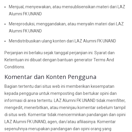
Menjual, menyewakan, atau mensublisensikan materi dari LAZ
Alumni FK UNAND
Mereproduksi, menggandakan, atau menyalin materi dari LAZ
Alumni FK UNAND
Mendistribusikan ulang konten dari LAZ Alumni FK UNAND
Perjanjian ini berlaku sejak tanggal perjanjian ini. Syarat dan
Ketentuan ini dibuat dengan bantuan generator Terms And
Conditions.
Komentar dan Konten Pengguna
Bagian tertentu dari situs web ini memberikan kesempatan
kepada pengguna untuk memposting dan bertukar opini dan
informasi di area tertentu. LAZ Alumni FK UNAND tidak memfilter,
mengedit, menerbitkan, atau meninjau komentar sebelum tampil
di situs web. Komentar tidak mencerminkan pandangan dan opini
LAZ Alumni FK UNAND, agen, dan/atau afiliasinya. Komentar
sepenuhnya merupakan pandangan dan opini orang yang