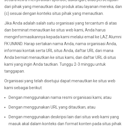
dari pihak yang menautkan dan produk atau layanan mereka; dan
(c) sesuai dengan konteks situs pihak yang menautkan.
Jika Anda adalah salah satu organisasi yang tercantum di atas
dan berminat menautkan ke situs web kami, Anda harus
menginformasikannya kepada kami melalui email ke LAZ Alumni
FK UNAND. Harap sertakan nama Anda, nama organisasi Anda,
informasi kontak serta URL situs Anda, daftar URL dari mana
Anda berniat menautkan ke situs kami, dan daftar URL di situs
kami yang ingin Anda tautkan. Tunggu 2-3 minggu untuk
tanggapan.
Organisasi yang telah disetujui dapat menautkan ke situs web
kami sebagai berikut:
Dengan menggunakan nama resmi organisasi kami; atau
Dengan menggunakan URL yang ditautkan; atau
Dengan menggunakan deskripsi lain dari situs web kami yang
masuk akal dalam konteks dan format konten pada situs pihak