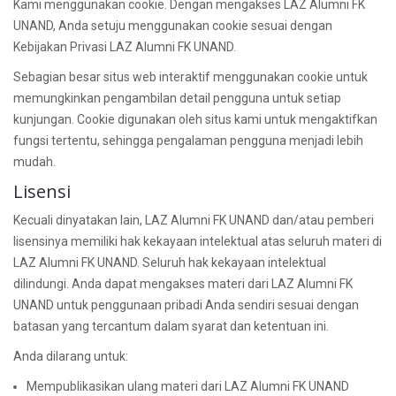
Kami menggunakan cookie. Dengan mengakses LAZ Alumni FK
UNAND, Anda setuju menggunakan cookie sesuai dengan
Kebijakan Privasi LAZ Alumni FK UNAND.
Sebagian besar situs web interaktif menggunakan cookie untuk
memungkinkan pengambilan detail pengguna untuk setiap
kunjungan. Cookie digunakan oleh situs kami untuk mengaktifkan
fungsi tertentu, sehingga pengalaman pengguna menjadi lebih
mudah.
Lisensi
Kecuali dinyatakan lain, LAZ Alumni FK UNAND dan/atau pemberi
lisensinya memiliki hak kekayaan intelektual atas seluruh materi di
LAZ Alumni FK UNAND. Seluruh hak kekayaan intelektual
dilindungi. Anda dapat mengakses materi dari LAZ Alumni FK
UNAND untuk penggunaan pribadi Anda sendiri sesuai dengan
batasan yang tercantum dalam syarat dan ketentuan ini.
Anda dilarang untuk:
Mempublikasikan ulang materi dari LAZ Alumni FK UNAND