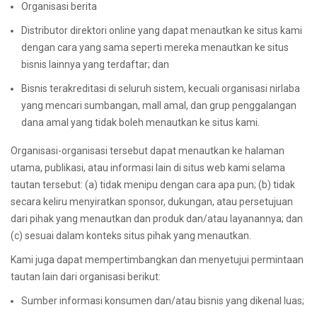
Organisasi berita
Distributor direktori online yang dapat menautkan ke situs kami
dengan cara yang sama seperti mereka menautkan ke situs
bisnis lainnya yang terdaftar; dan
Bisnis terakreditasi di seluruh sistem, kecuali organisasi nirlaba
yang mencari sumbangan, mall amal, dan grup penggalangan
dana amal yang tidak boleh menautkan ke situs kami.
Organisasi-organisasi tersebut dapat menautkan ke halaman
utama, publikasi, atau informasi lain di situs web kami selama
tautan tersebut: (a) tidak menipu dengan cara apa pun; (b) tidak
secara keliru menyiratkan sponsor, dukungan, atau persetujuan
dari pihak yang menautkan dan produk dan/atau layanannya; dan
(c) sesuai dalam konteks situs pihak yang menautkan.
Kami juga dapat mempertimbangkan dan menyetujui permintaan
tautan lain dari organisasi berikut:
Sumber informasi konsumen dan/atau bisnis yang dikenal luas;