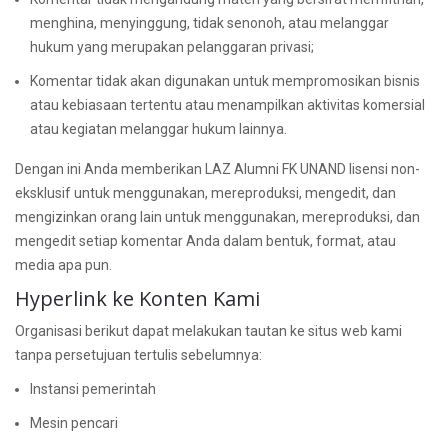
menghina, menyinggung, tidak senonoh, atau melanggar
hukum yang merupakan pelanggaran privasi;
Komentar tidak akan digunakan untuk mempromosikan bisnis
atau kebiasaan tertentu atau menampilkan aktivitas komersial
atau kegiatan melanggar hukum lainnya.
Dengan ini Anda memberikan LAZ Alumni FK UNAND lisensi non-
eksklusif untuk menggunakan, mereproduksi, mengedit, dan
mengizinkan orang lain untuk menggunakan, mereproduksi, dan
mengedit setiap komentar Anda dalam bentuk, format, atau
media apa pun.
Hyperlink ke Konten Kami
Organisasi berikut dapat melakukan tautan ke situs web kami
tanpa persetujuan tertulis sebelumnya:
Instansi pemerintah
Mesin pencari