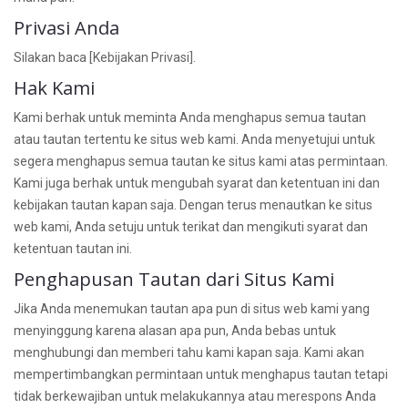
Privasi Anda
Silakan baca [Kebijakan Privasi].
Hak Kami
Kami berhak untuk meminta Anda menghapus semua tautan
atau tautan tertentu ke situs web kami. Anda menyetujui untuk
segera menghapus semua tautan ke situs kami atas permintaan.
Kami juga berhak untuk mengubah syarat dan ketentuan ini dan
kebijakan tautan kapan saja. Dengan terus menautkan ke situs
web kami, Anda setuju untuk terikat dan mengikuti syarat dan
ketentuan tautan ini.
Penghapusan Tautan dari Situs Kami
Jika Anda menemukan tautan apa pun di situs web kami yang
menyinggung karena alasan apa pun, Anda bebas untuk
menghubungi dan memberi tahu kami kapan saja. Kami akan
mempertimbangkan permintaan untuk menghapus tautan tetapi
tidak berkewajiban untuk melakukannya atau merespons Anda