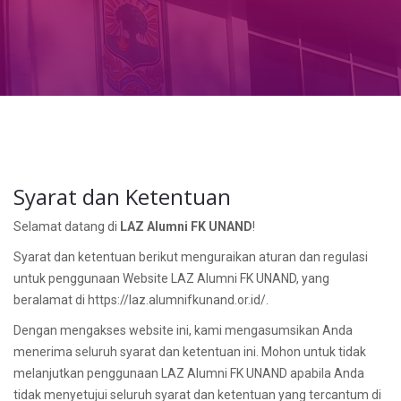
Syarat dan Ketentuan
Selamat datang di
LAZ Alumni FK UNAND
!
Syarat dan ketentuan berikut menguraikan aturan dan regulasi
untuk penggunaan Website LAZ Alumni FK UNAND, yang
beralamat di https://laz.alumnifkunand.or.id/.
Dengan mengakses website ini, kami mengasumsikan Anda
menerima seluruh syarat dan ketentuan ini. Mohon untuk tidak
melanjutkan penggunaan LAZ Alumni FK UNAND apabila Anda
tidak menyetujui seluruh syarat dan ketentuan yang tercantum di