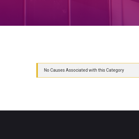
No Causes Associated with this Category