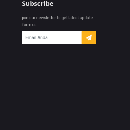
Subscribe
join our newsletter to get latest update
form us.